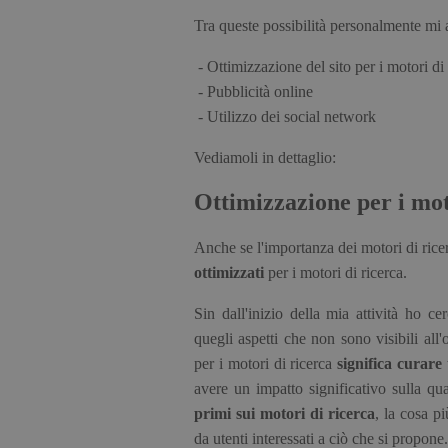
Tra queste possibilità personalmente mi 
- Ottimizzazione del sito per i motori di 
- Pubblicità online
- Utilizzo dei social network
Vediamoli in dettaglio:
Ottimizzazione per i mot
Anche se l'importanza dei motori di ricer
ottimizzati
per i motori di ricerca.
Sin dall'inizio della mia attività ho ce
quegli aspetti che non sono visibili all
per i motori di ricerca
significa curare
avere un impatto significativo sulla qua
primi sui motori di ricerca
, la cosa p
da utenti interessati a ciò che si propone.